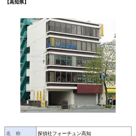
【高知県】
名 称
探偵社フォーチュン高知