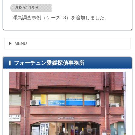
2025/11/08
浮気調査事例（ケース13）を追加しました。
MENU
フォーチュン愛媛探偵事務所