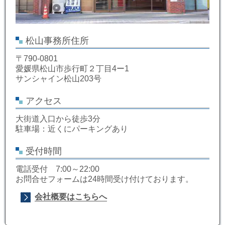
松山事務所住所
〒790-0801
愛媛県松山市歩行町２丁目4ー1
サンシャイン松山203号
アクセス
大街道入口から徒歩3分
駐車場：近くにパーキングあり
受付時間
電話受付 7:00～22:00
お問合せフォームは24時間受け付けております。
会社概要はこちらへ