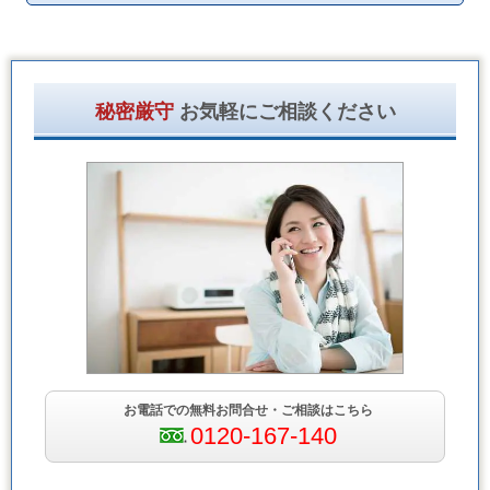
秘密厳守
お気軽にご相談ください
お電話での無料お問合せ・ご相談はこちら
0120-167-140