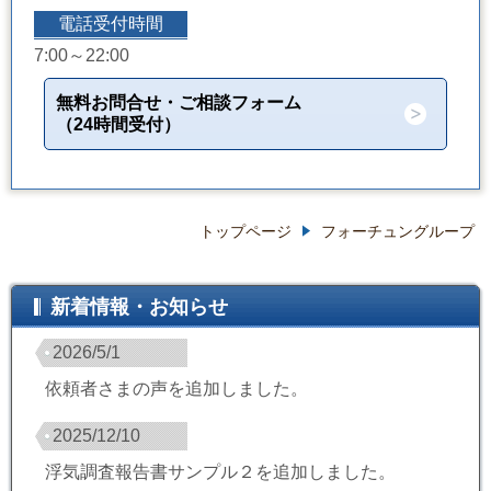
電話受付時間
7:00～22:00
無料お問合せ・ご相談フォーム
（24時間受付）
トップページ
フォーチュングループ
新着情報・お知らせ
2026/5/1
依頼者さまの声を追加しました。
2025/12/10
浮気調査報告書サンプル２を追加しました。