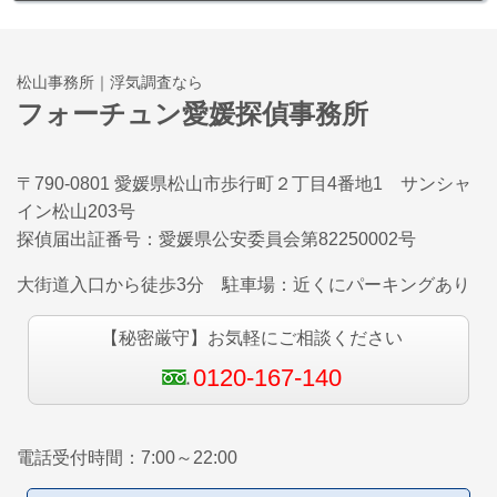
松山事務所｜浮気調査なら
フォーチュン愛媛探偵事務所
〒790-0801 愛媛県松山市歩行町２丁目4番地1 サンシャ
イン松山203号
探偵届出証番号：
愛媛県公安委員会第82250002
号
大街道入口から徒歩3分 駐車場：近くにパーキングあり
【秘密厳守】お気軽にご相談ください
0120-167-140
電話受付時間：7:00～22:00