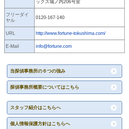
ックス城ノ内206号室
フリーダイ
0120-167-140
ヤル
URL
http://www.fortune-tokushima.com/
E-Mail
info@fortune.com
当探偵事務所の６つの強み
探偵事務所概要についてはこちら
スタッフ紹介はこちらへ
個人情報保護方針はこちらへ