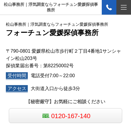
松山事務所｜浮気調査ならフォーチュン愛媛探偵事
務所
松山事務所｜浮気調査ならフォーチュン愛媛探偵事務所
フォーチュン愛媛探偵事務所
〒790-0801 愛媛県松山市歩行町２丁目4番地1サンシャ
イン松山203号
探偵業届出番号：第82250002号
受付時間
電話受付7:00～22:00
アクセス
大街道入口から徒歩3分
【秘密厳守】お気軽にご相談ください
0120-167-140