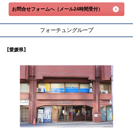
お問合せフォームへ（メール24時間受付）
フォーチュングループ
【愛媛県】