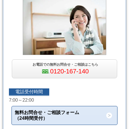
お電話での無料お問合せ・ご相談はこちら
0120-167-140
電話受付時間
7:00～22:00
無料お問合せ・ご相談フォーム
（24時間受付）