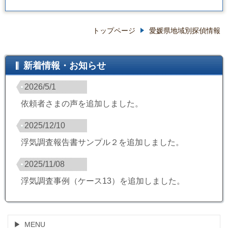
トップページ
愛媛県地域別探偵情報
新着情報・お知らせ
2026/5/1
依頼者さまの声を追加しました。
2025/12/10
浮気調査報告書サンプル２を追加しました。
2025/11/08
浮気調査事例（ケース13）を追加しました。
MENU