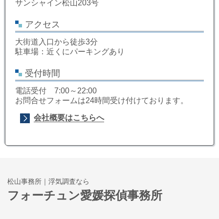
サンシャイン松山203号
アクセス
大街道入口から徒歩3分
駐車場：近くにパーキングあり
受付時間
電話受付 7:00～22:00
お問合せフォームは24時間受け付けております。
会社概要はこちらへ
松山事務所｜浮気調査なら
フォーチュン愛媛探偵事務所