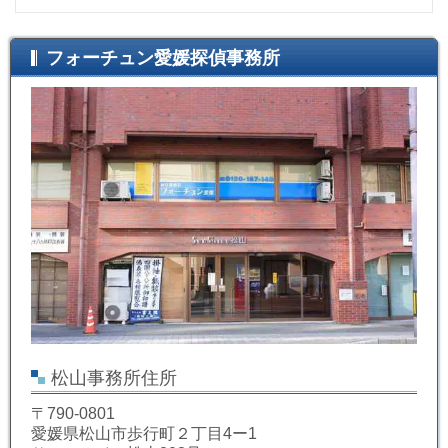
フォーチュン愛媛探偵事務所
松山事務所住所
〒790-0801
愛媛県松山市歩行町２丁目4ー1