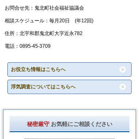
お問合せ先：鬼北町社会福祉協議会
相談スケジュール：
毎月20日 (年12回)
住所：
北宇和郡鬼北町大字近永782
電話：0895-45-3709
お役立ち情報はこちらへ
浮気調査についてはこちらへ
秘密厳守
お気軽にご相談ください