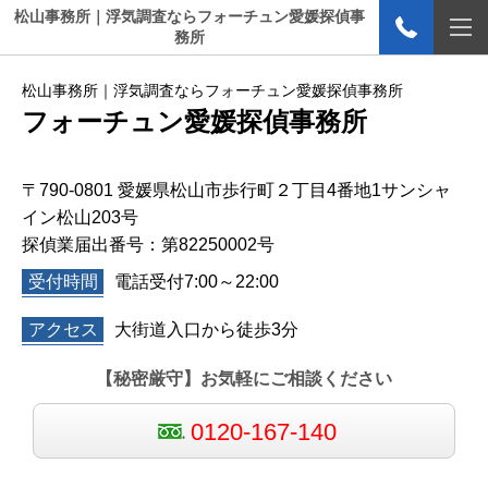
松山事務所｜浮気調査ならフォーチュン愛媛探偵事
務所
松山事務所｜浮気調査ならフォーチュン愛媛探偵事務所
フォーチュン愛媛探偵事務所
〒790-0801 愛媛県松山市歩行町２丁目4番地1サンシャ
イン松山203号
探偵業届出番号：第82250002号
受付時間
電話受付7:00～22:00
アクセス
大街道入口から徒歩3分
【秘密厳守】お気軽にご相談ください
0120-167-140